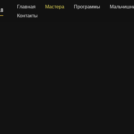
Главная
Мастера
Программы
Мальчишн
18
Контакты