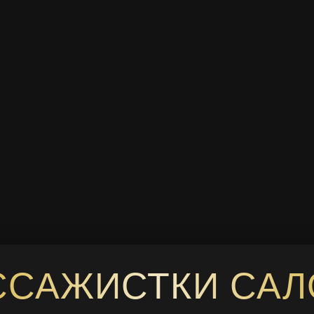
ССАЖИСТКИ САЛ