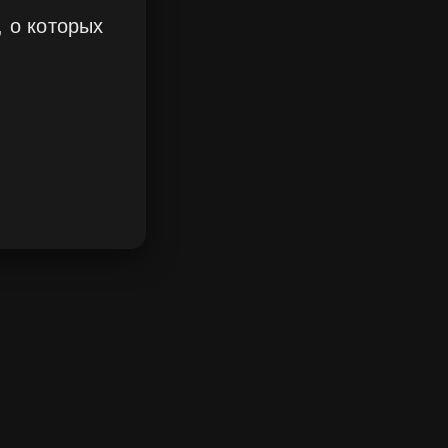
 о которых