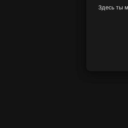
Здесь ты 