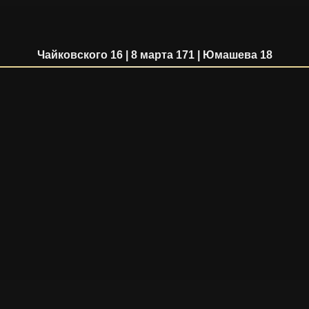
Чайковского 16 | 8 марта 171 | Юмашева 18