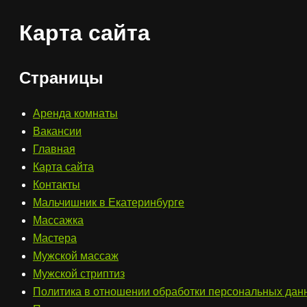
Карта сайта
Страницы
Аренда комнаты
Вакансии
Главная
Карта сайта
Контакты
Мальчишник в Екатеринбурге
Массажка
Мастера
Мужской массаж
Мужской стриптиз
Политика в отношении обработки персональных дан